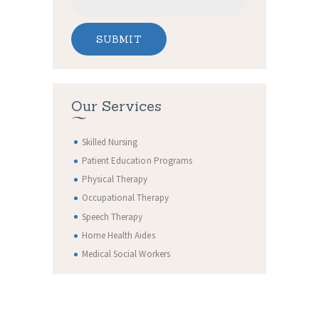
Our Services
Skilled Nursing
Patient Education Programs
Physical Therapy
Occupational Therapy
Speech Therapy
Home Health Aides
Medical Social Workers