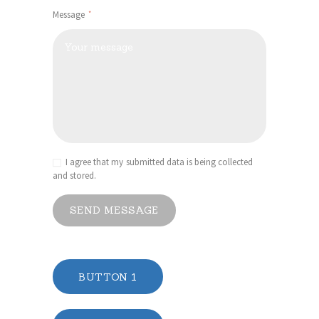
Message
I agree that my submitted data is being collected
and stored.
SEND MESSAGE
BUTTON 1