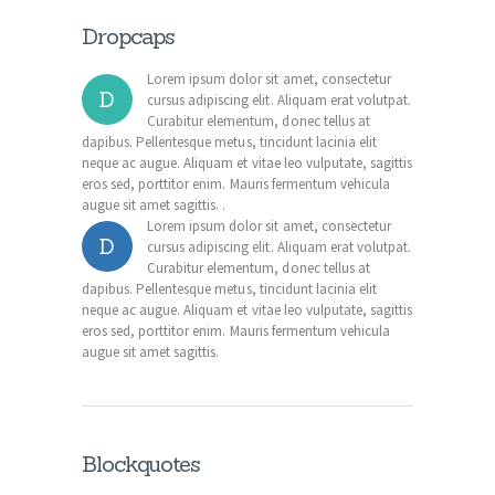
Dropcaps
Lorem ipsum dolor sit amet, consectetur
D
cursus adipiscing elit. Aliquam erat volutpat.
Curabitur elementum, donec tellus at
dapibus. Pellentesque metus, tincidunt lacinia elit
neque ac augue. Aliquam et vitae leo vulputate, sagittis
eros sed, porttitor enim. Mauris fermentum vehicula
augue sit amet sagittis. .
Lorem ipsum dolor sit amet, consectetur
D
cursus adipiscing elit. Aliquam erat volutpat.
Curabitur elementum, donec tellus at
dapibus. Pellentesque metus, tincidunt lacinia elit
neque ac augue. Aliquam et vitae leo vulputate, sagittis
eros sed, porttitor enim. Mauris fermentum vehicula
augue sit amet sagittis.
Blockquotes