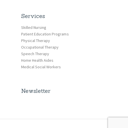
Services
Skilled Nursing
Patient Education Programs
Physical Therapy
Occupational Therapy
Speech Therapy
Home Health Aides
Medical Social Workers
Newsletter