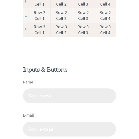
1
Cell 1
Cell 2
Cell 3
Cell 4
Row 2
Row 2
Row 2
Row 2
2
Cell 1
Cell 2
Cell 3
Cell 4
Row 3
Row 3
Row 3
Row 3
3
Cell 1
Cell 2
Cell 3
Cell 4
Inputs & Buttons
Name
E-mail